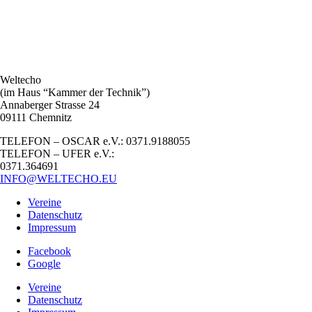
Weltecho
(im Haus “Kammer der Technik”)
Annaberger Strasse 24
09111 Chemnitz
TELEFON – OSCAR e.V.: 0371.9188055
TELEFON – UFER e.V.:
0371.364691
INFO@WELTECHO.EU
Vereine
Datenschutz
Impressum
Facebook
Google
Vereine
Datenschutz