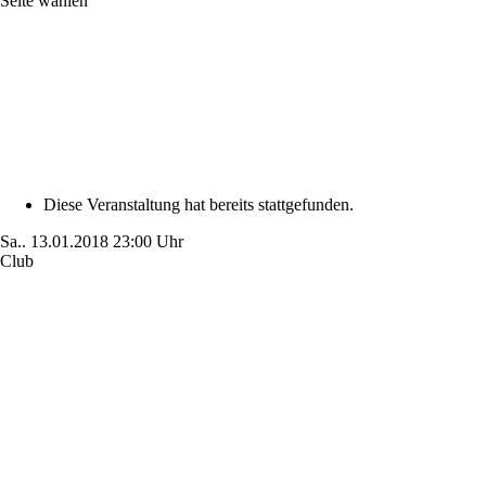
Seite wählen
Diese Veranstaltung hat bereits stattgefunden.
Sa..
13.01.2018
23:00 Uhr
Club