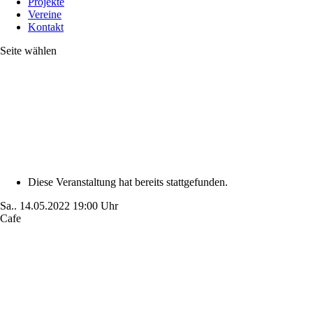
Projekte
Vereine
Kontakt
Seite wählen
Diese Veranstaltung hat bereits stattgefunden.
Sa..
14.05.2022
19:00 Uhr
Cafe