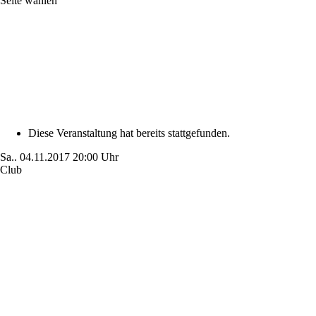
Seite wählen
Diese Veranstaltung hat bereits stattgefunden.
Sa..
04.11.2017
20:00 Uhr
Club