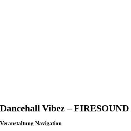
Dancehall Vibez – FIRESOU
Veranstaltung Navigation