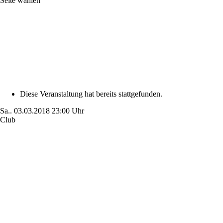
Seite wählen
Diese Veranstaltung hat bereits stattgefunden.
Sa..
03.03.2018
23:00 Uhr
Club