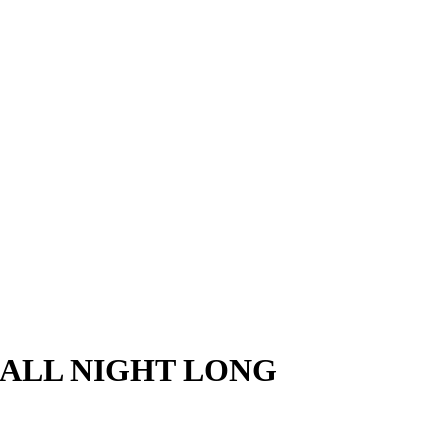
ND ALL NIGHT LONG