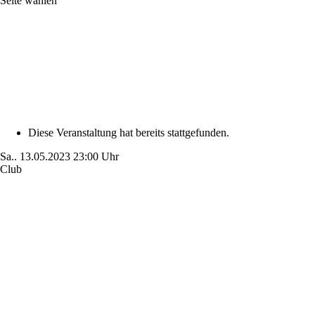
Seite wählen
Diese Veranstaltung hat bereits stattgefunden.
Sa..
13.05.2023
23:00 Uhr
Club