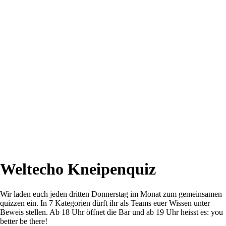
Weltecho Kneipenquiz
Wir laden euch jeden dritten Donnerstag im Monat zum gemeinsamen
quizzen ein. In 7 Kategorien dürft ihr als Teams euer Wissen unter
Beweis stellen. Ab 18 Uhr öffnet die Bar und ab 19 Uhr heisst es: you
better be there!