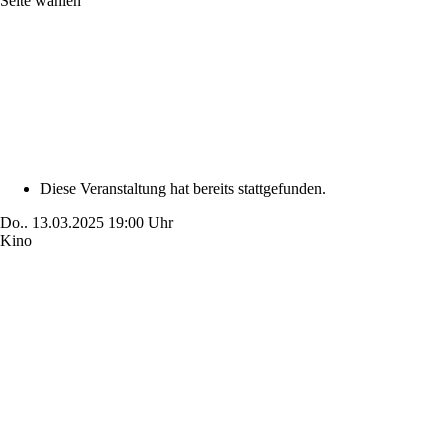
Seite wählen
Diese Veranstaltung hat bereits stattgefunden.
Do..
13.03.2025
19:00 Uhr
Kino