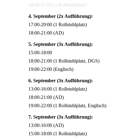
18:00-21:00 (1 Rollstuhlplatz)
4. September (2x Aufführung):
17:00-20:00 (1 Rollstuhlplatz)
18:00-21:00 (AD)
5. September (3x Aufführung):
15:00-18:00
18:00-21:00 (1 Rollstuhlplatz, DGS)
19:00-22:00 (Englisch)
6. September (3x Aufführung):
13:00-16:00 (1 Rollstuhlplatz)
18:00-21:00 (AD)
19:00-22:00 (1 Rollstuhlplatz, Englisch)
7. September (3x Aufführung):
13:00-16:00 (AD)
15:00-18:00 (1 Rollstuhlplatz)