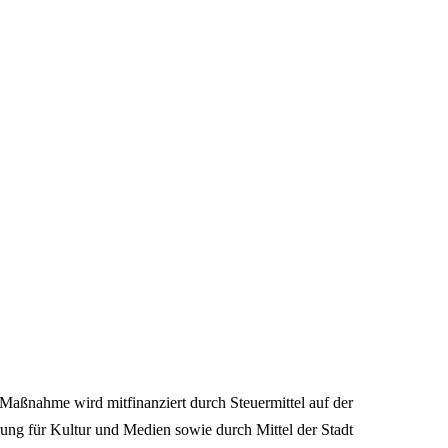
Maßnahme wird mitfinanziert durch Steuermittel auf der
ng für Kultur und Medien sowie durch Mittel der Stadt