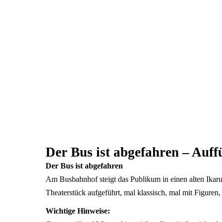
Der Bus ist abgefahren – Auf
Der Bus ist abgefahren
Am Busbahnhof steigt das Publi­kum in einen alten Ikaru
Theaterstück aufgeführt, mal klassisch, mal mit Figuren,
Wichtige Hinweise: