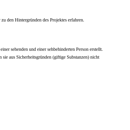
zu den Hintergründen des Projektes erfahren.
einer sehenden und einer sehbehinderten Person erstellt.
ie aus Sicherheitsgründen (giftige Substanzen) nicht