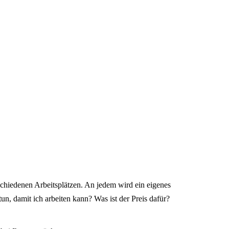
rschiedenen Arbeitsplätzen. An jedem wird ein eigenes
un, damit ich arbeiten kann? Was ist der Preis dafür?