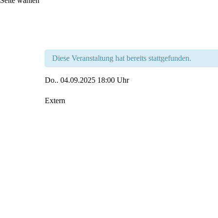
Seite wählen
Diese Veranstaltung hat bereits stattgefunden.
Do..
04.09.2025
18:00 Uhr
Extern