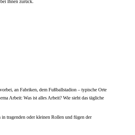
 bei Ihnen zurück.
vorbei, an Fabriken, dem Fußballstadion – typische Orte
ma Arbeit: Was ist alles Arbeit? Wie sieht das tägliche
 in tragenden oder kleinen Rollen und fügen der