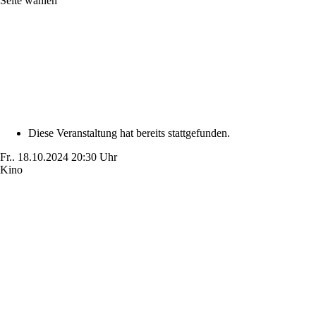
Seite wählen
Diese Veranstaltung hat bereits stattgefunden.
Fr..
18.10.2024
20:30 Uhr
Kino