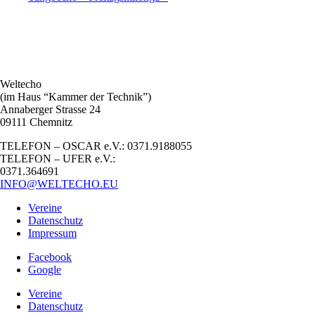
Weltecho
(im Haus “Kammer der Technik”)
Annaberger Strasse 24
09111 Chemnitz
TELEFON – OSCAR e.V.: 0371.9188055
TELEFON – UFER e.V.:
0371.364691
INFO@WELTECHO.EU
Vereine
Datenschutz
Impressum
Facebook
Google
Vereine
Datenschutz