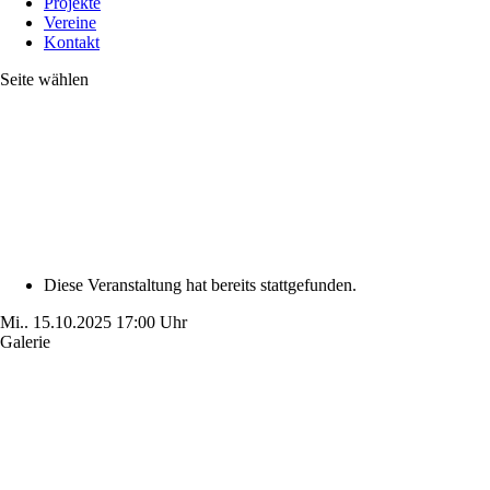
Projekte
Vereine
Kontakt
Seite wählen
Diese Veranstaltung hat bereits stattgefunden.
Mi..
15.10.2025
17:00 Uhr
Galerie