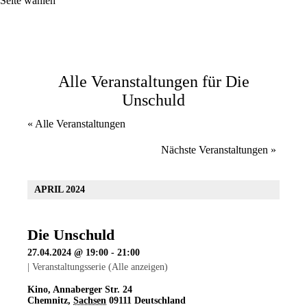
Seite wählen
Alle Veranstaltungen für Die
Unschuld
« Alle Veranstaltungen
Nächste Veranstaltungen
»
APRIL 2024
Die Unschuld
27.04.2024 @ 19:00
-
21:00
|
Veranstaltungsserie
(Alle anzeigen)
Kino
,
Annaberger Str. 24
Chemnitz
,
Sachsen
09111
Deutschland