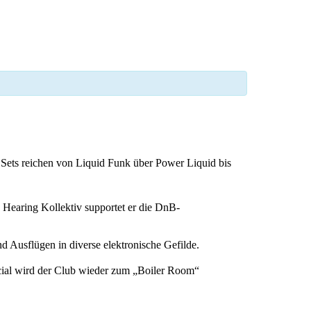
ets reichen von Liquid Funk über Power Liquid bis
Hearing Kollektiv supportet er die DnB-
d Ausflügen in diverse elektronische Gefilde.
cial wird der Club wieder zum „Boiler Room“