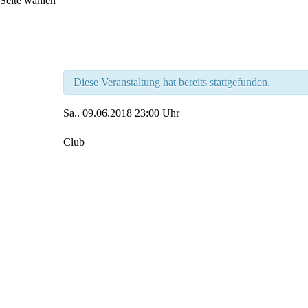
Seite wählen
Diese Veranstaltung hat bereits stattgefunden.
Sa..
09.06.2018
23:00 Uhr
Club