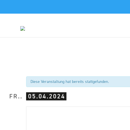
Diese Veranstaltung hat bereits stattgefunden.
FR..
05.04.2024