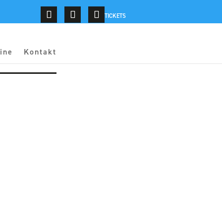
TICKETS
ine
Kontakt