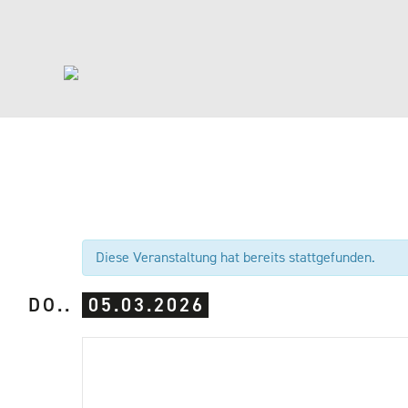
Diese Veranstaltung hat bereits stattgefunden.
DO..
05.03.2026