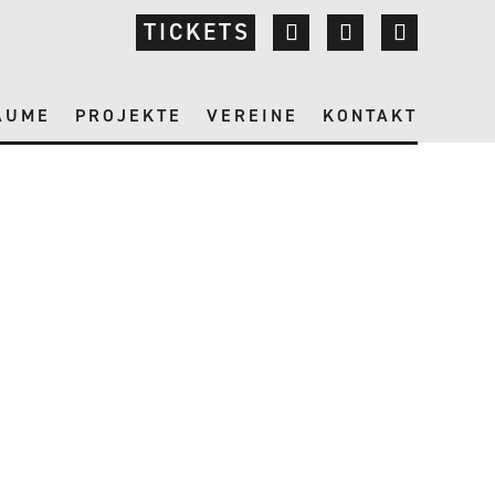
TICKETS
ÄUME
PROJEKTE
VEREINE
KONTAKT