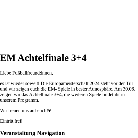
EM Achtelfinale 3+4
Liebe Fußballfreund:innen,
es ist wieder soweit! Die Europameisterschaft 2024 steht vor der Tür
und wir zeigen euch die EM- Spiele in bester Atmosphäre. Am 30.06.
zeigen wir das Achtelfinale 3+4, die weiteren Spiele findet ihr in
unserem Programm.
Wir freuen uns auf euch!♥
Eintritt frei!
Veranstaltung Navigation