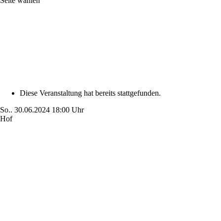
Seite wählen
Diese Veranstaltung hat bereits stattgefunden.
So..
30.06.2024
18:00 Uhr
Hof