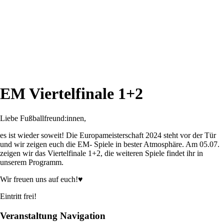
EM Viertelfinale 1+2
Liebe Fußballfreund:innen,
es ist wieder soweit! Die Europameisterschaft 2024 steht vor der Tür
und wir zeigen euch die EM- Spiele in bester Atmosphäre. Am 05.07.
zeigen wir das Viertelfinale 1+2, die weiteren Spiele findet ihr in
unserem Programm.
Wir freuen uns auf euch!♥
Eintritt frei!
Veranstaltung Navigation