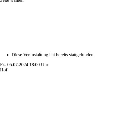
Seite wählen
Diese Veranstaltung hat bereits stattgefunden.
Fr..
05.07.2024
18:00 Uhr
Hof