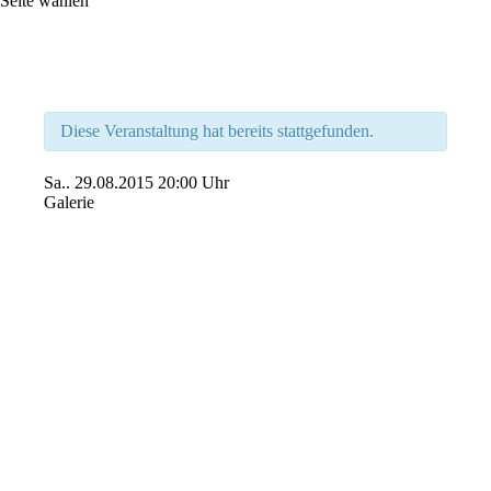
Seite wählen
Diese Veranstaltung hat bereits stattgefunden.
Sa..
29.08.2015
20:00 Uhr
Galerie