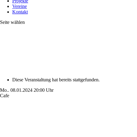
Projekte
Vereine
Kontakt
Seite wählen
Diese Veranstaltung hat bereits stattgefunden.
Mo..
08.01.2024
20:00 Uhr
Cafe