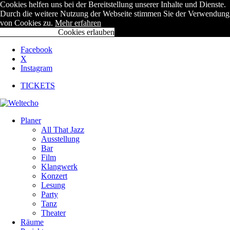
Cookies helfen uns bei der Bereitstellung unserer Inhalte und Dienste.
Durch die weitere Nutzung der Webseite stimmen Sie der Verwendung
von Cookies zu.
Mehr erfahren
Cookies ablehnen
Cookies erlauben
Facebook
X
Instagram
TICKETS
Planer
All That Jazz
Ausstellung
Bar
Film
Klangwerk
Konzert
Lesung
Party
Tanz
Theater
Räume