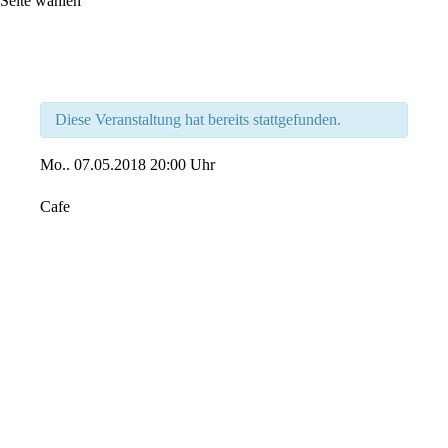
Seite wählen
Diese Veranstaltung hat bereits stattgefunden.
Mo..
07.05.2018
20:00 Uhr
Cafe