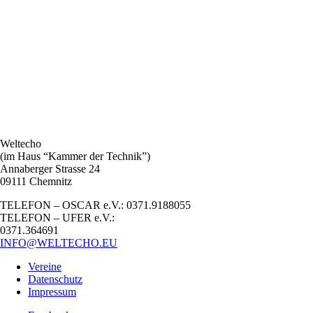
Weltecho
(im Haus “Kammer der Technik”)
Annaberger Strasse 24
09111 Chemnitz
TELEFON – OSCAR e.V.: 0371.9188055
TELEFON – UFER e.V.:
0371.364691
INFO@WELTECHO.EU
Vereine
Datenschutz
Impressum