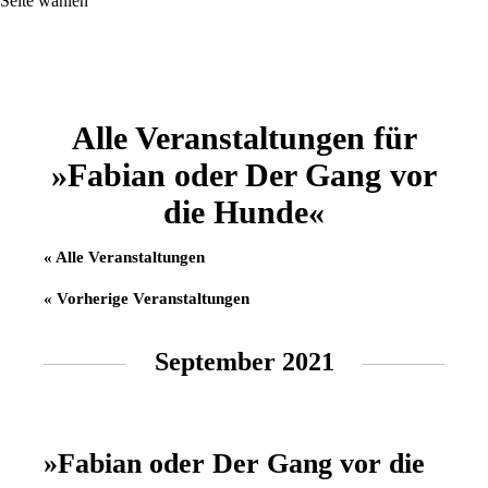
Seite wählen
Alle Veranstaltungen für
»Fabian oder Der Gang vor
die Hunde«
« Alle Veranstaltungen
«
Vorherige Veranstaltungen
September 2021
»Fabian oder Der Gang vor die