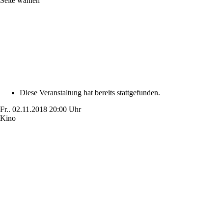
Seite wählen
Diese Veranstaltung hat bereits stattgefunden.
Fr..
02.11.2018
20:00 Uhr
Kino