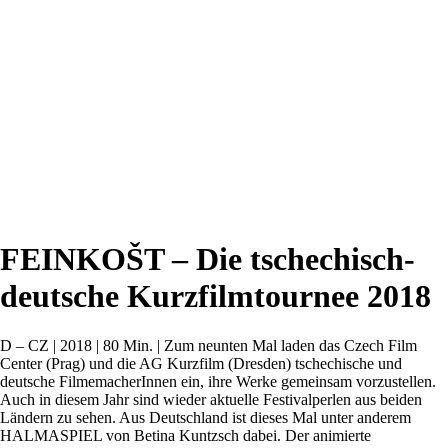
FEINKOŠT – Die tschechisch-
deutsche Kurzfilmtournee 2018
D – CZ | 2018 | 80 Min. | Zum neunten Mal laden das Czech Film
Center (Prag) und die AG Kurzfilm (Dresden) tschechische und
deutsche FilmemacherInnen ein, ihre Werke gemeinsam vorzustellen.
Auch in diesem Jahr sind wieder aktuelle Festivalperlen aus beiden
Ländern zu sehen. Aus Deutschland ist dieses Mal unter anderem
HALMASPIEL von Betina Kuntzsch dabei. Der animierte