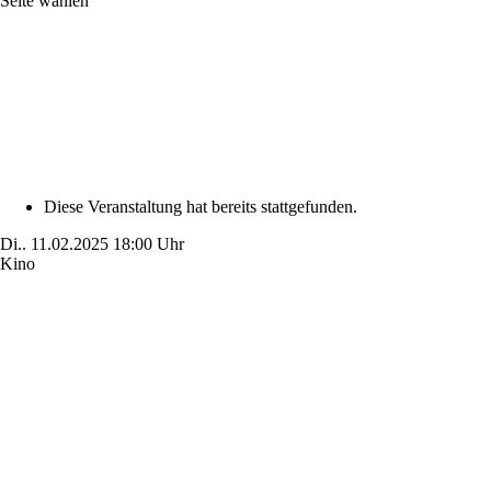
Seite wählen
Diese Veranstaltung hat bereits stattgefunden.
Di..
11.02.2025
18:00 Uhr
Kino