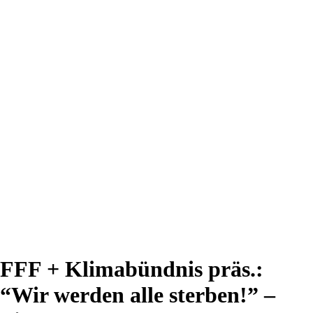
FFF + Klimabündnis präs.:
“Wir werden alle sterben!” –