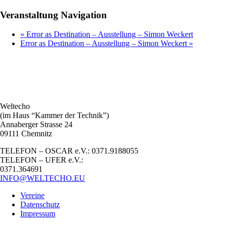
Veranstaltung Navigation
«
Error as Destination – Ausstellung – Simon Weckert
Error as Destination – Ausstellung – Simon Weckert
»
Weltecho
(im Haus “Kammer der Technik”)
Annaberger Strasse 24
09111 Chemnitz
TELEFON – OSCAR e.V.: 0371.9188055
TELEFON – UFER e.V.:
0371.364691
INFO@WELTECHO.EU
Vereine
Datenschutz
Impressum