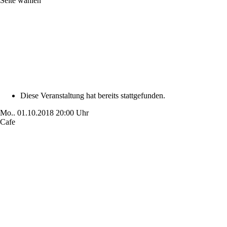
Seite wählen
Diese Veranstaltung hat bereits stattgefunden.
Mo..
01.10.2018
20:00 Uhr
Cafe