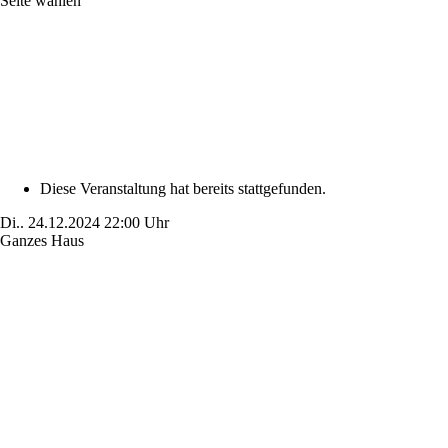
Seite wählen
Diese Veranstaltung hat bereits stattgefunden.
Di..
24.12.2024
22:00 Uhr
Ganzes Haus