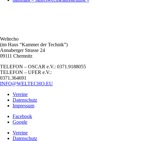
Weltecho
(im Haus “Kammer der Technik”)
Annaberger Strasse 24
09111 Chemnitz
TELEFON – OSCAR e.V.: 0371.9188055
TELEFON – UFER e.V.:
0371.364691
INFO@WELTECHO.EU
Vereine
Datenschutz
Impressum
Facebook
Google
Vereine
Datenschutz