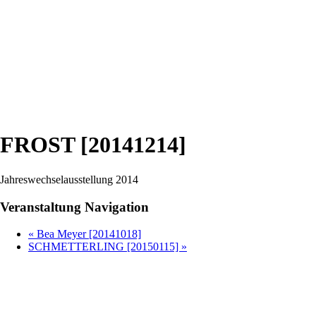
FROST [20141214]
Jahreswechselausstellung 2014
Veranstaltung Navigation
«
Bea Meyer [20141018]
SCHMETTERLING [20150115]
»