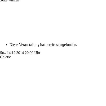
Seite wählen
Diese Veranstaltung hat bereits stattgefunden.
So..
14.12.2014
20:00 Uhr
Galerie