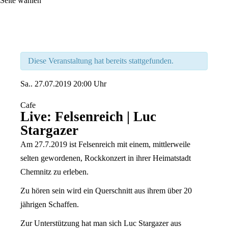
Seite wählen
Diese Veranstaltung hat bereits stattgefunden.
Sa..
27.07.2019
20:00 Uhr
Cafe
Live: Felsenreich | Luc
Stargazer
Am 27.7.2019 ist Felsenreich mit einem, mittlerweile
selten gewordenen, Rockkonzert in ihrer Heimatstadt
Chemnitz zu erleben.
Zu hören sein wird ein Querschnitt aus ihrem über 20
jährigen Schaffen.
Zur Unterstützung hat man sich Luc Stargazer aus