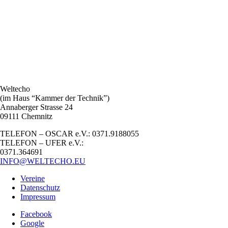
Weltecho
(im Haus “Kammer der Technik”)
Annaberger Strasse 24
09111 Chemnitz
TELEFON – OSCAR e.V.: 0371.9188055
TELEFON – UFER e.V.:
0371.364691
INFO@WELTECHO.EU
Vereine
Datenschutz
Impressum
Facebook
Google