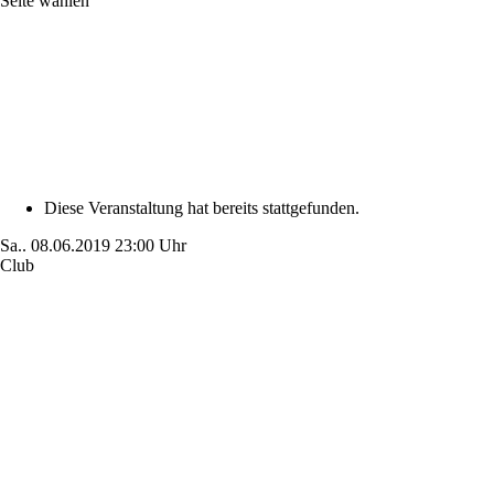
Seite wählen
Diese Veranstaltung hat bereits stattgefunden.
Sa..
08.06.2019
23:00 Uhr
Club