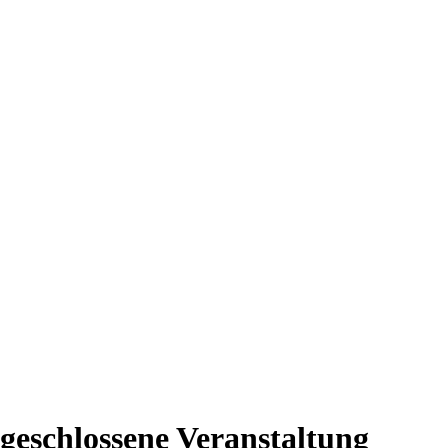
geschlossene Veranstaltung