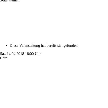
Seite wählen
Diese Veranstaltung hat bereits stattgefunden.
Sa..
14.04.2018
18:00 Uhr
Cafe