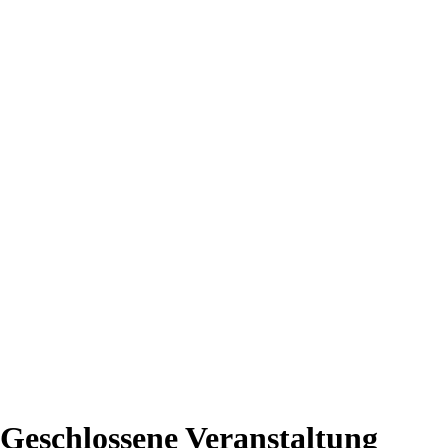
Geschlossene Veranstaltung