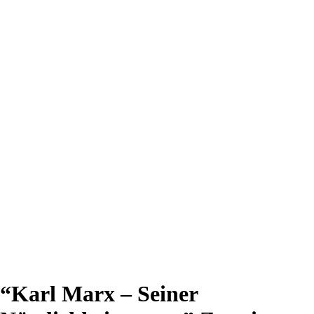
“Karl Marx – Seiner