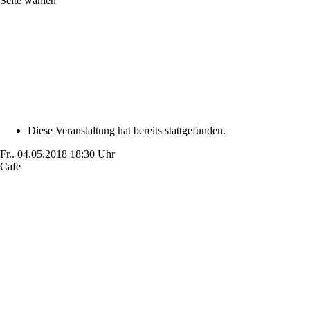
Seite wählen
Diese Veranstaltung hat bereits stattgefunden.
Fr..
04.05.2018
18:30 Uhr
Cafe