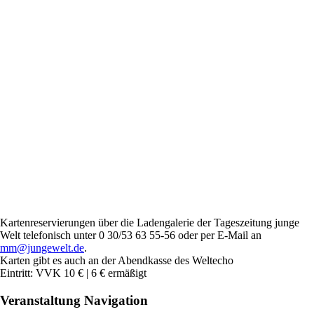
Kartenreservierungen über die Ladengalerie der Tageszeitung junge
Welt telefonisch unter 0 30/53 63 55-56 oder per E-Mail an
mm@jungewelt.de
.
Karten gibt es auch an der Abendkasse des Weltecho
Eintritt: VVK 10 € | 6 € ermäßigt
Veranstaltung Navigation