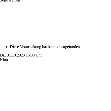
Seite wählen
Diese Veranstaltung hat bereits stattgefunden.
Di..
31.10.2023
16:00 Uhr
Kino