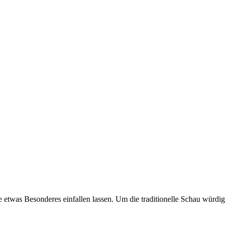
e etwas Besonderes einfallen lassen. Um die traditionelle Schau würdig