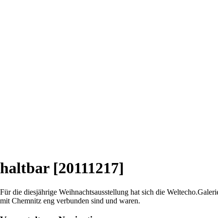
haltbar [20111217]
Für die diesjährige Weihnachtsausstellung hat sich die Weltecho.Galeri
mit Chemnitz eng verbunden sind und waren.