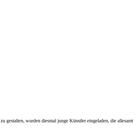
 zu gestalten, wurden diesmal junge Künstler eingeladen, die allesamt