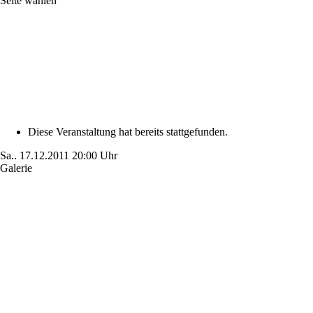
Seite wählen
Diese Veranstaltung hat bereits stattgefunden.
Sa..
17.12.2011
20:00 Uhr
Galerie