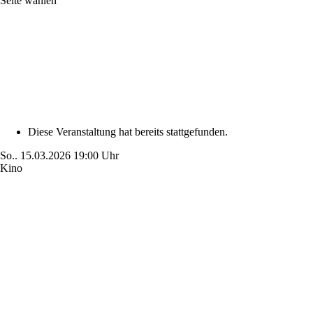
Seite wählen
Diese Veranstaltung hat bereits stattgefunden.
So..
15.03.2026
19:00 Uhr
Kino