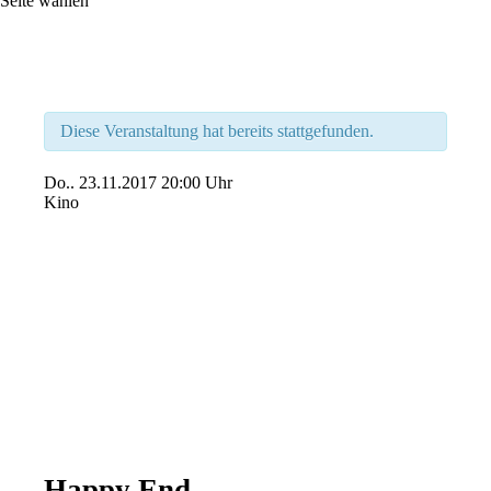
Seite wählen
Diese Veranstaltung hat bereits stattgefunden.
Do..
23.11.2017
20:00 Uhr
Kino
Happy End