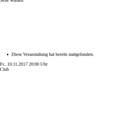
Seite wählen
Diese Veranstaltung hat bereits stattgefunden.
Fr..
10.11.2017
20:00 Uhr
Club