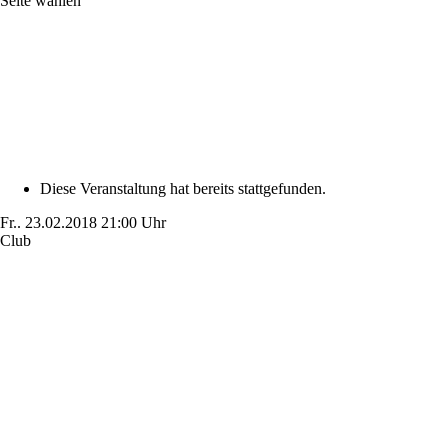
Seite wählen
Diese Veranstaltung hat bereits stattgefunden.
Fr..
23.02.2018
21:00 Uhr
Club