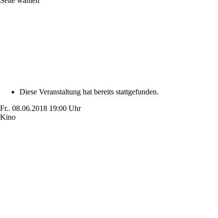
Seite wählen
Diese Veranstaltung hat bereits stattgefunden.
Fr..
08.06.2018
19:00 Uhr
Kino