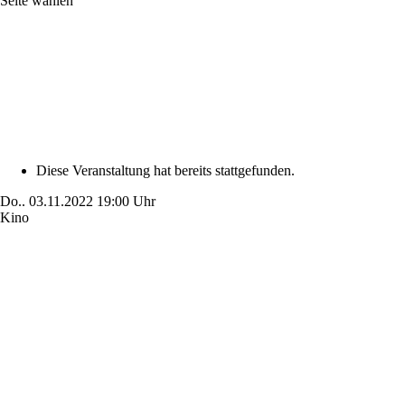
Seite wählen
Diese Veranstaltung hat bereits stattgefunden.
Do..
03.11.2022
19:00 Uhr
Kino