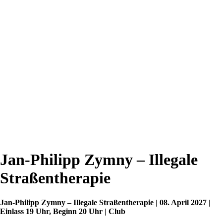
Jan-Philipp Zymny – Illegale
Straßentherapie
Jan-Philipp Zymny – Illegale Straßentherapie | 08. April 2027 |
Einlass 19 Uhr, Beginn 20 Uhr | Club