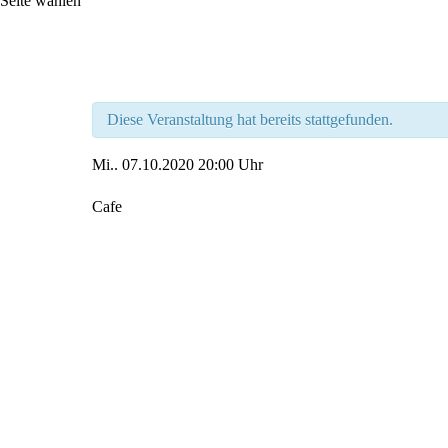
Seite wählen
Diese Veranstaltung hat bereits stattgefunden.
Mi..
07.10.2020
20:00 Uhr
Cafe