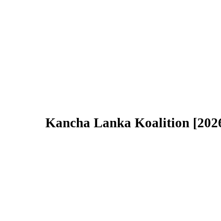
Kancha Lanka Koalition [202