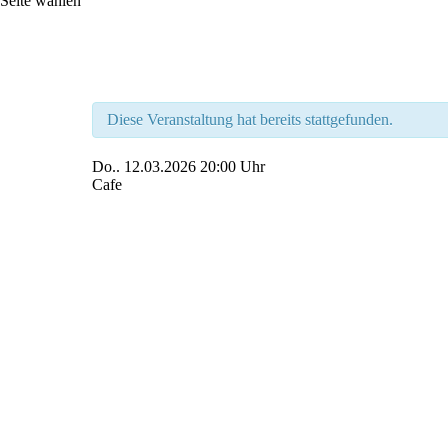
Seite wählen
Diese Veranstaltung hat bereits stattgefunden.
Do..
12.03.2026
20:00 Uhr
Cafe