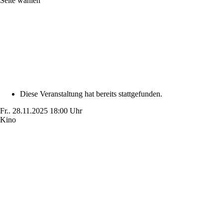
Seite wählen
Diese Veranstaltung hat bereits stattgefunden.
Fr..
28.11.2025
18:00 Uhr
Kino