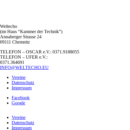
Weltecho
(im Haus “Kammer der Technik”)
Annaberger Strasse 24
09111 Chemnitz
TELEFON – OSCAR e.V.: 0371.9188055
TELEFON – UFER e.V.:
0371.364691
INFO@WELTECHO.EU
Vereine
Datenschutz
Impressum
Facebook
Google
Vereine
Datenschutz
Impressum