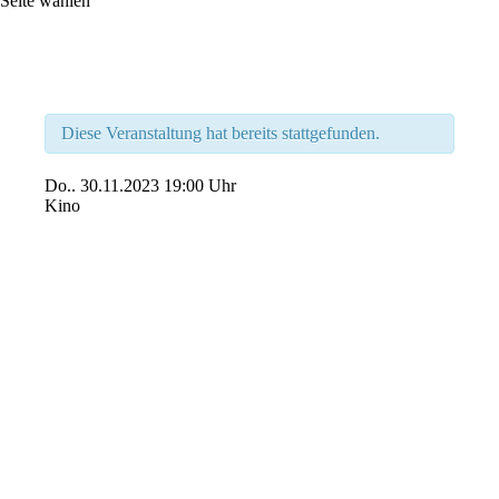
Seite wählen
Diese Veranstaltung hat bereits stattgefunden.
Do..
30.11.2023
19:00 Uhr
Kino