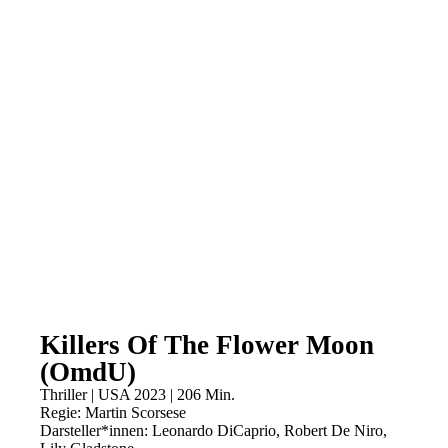
Killers Of The Flower Moon
(OmdU)
Thriller | USA 2023 | 206 Min.
Regie: Martin Scorsese
Darsteller*innen: Leonardo DiCaprio, Robert De Niro,