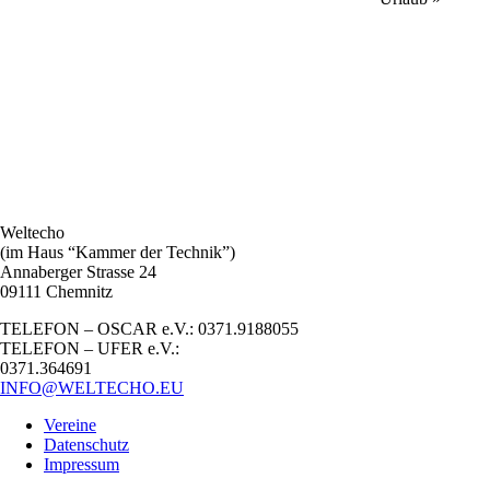
Weltecho
(im Haus “Kammer der Technik”)
Annaberger Strasse 24
09111 Chemnitz
TELEFON – OSCAR e.V.: 0371.9188055
TELEFON – UFER e.V.:
0371.364691
INFO@WELTECHO.EU
Vereine
Datenschutz
Impressum