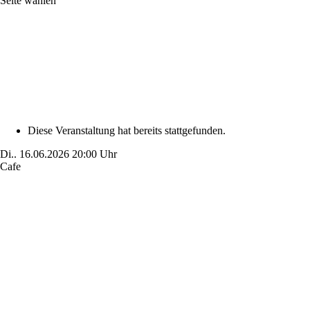
Seite wählen
Diese Veranstaltung hat bereits stattgefunden.
Di..
16.06.2026
20:00 Uhr
Cafe