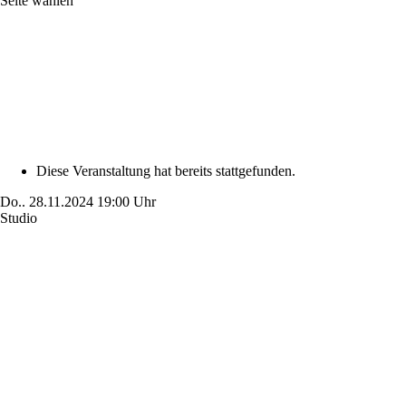
Seite wählen
Diese Veranstaltung hat bereits stattgefunden.
Do..
28.11.2024
19:00 Uhr
Studio