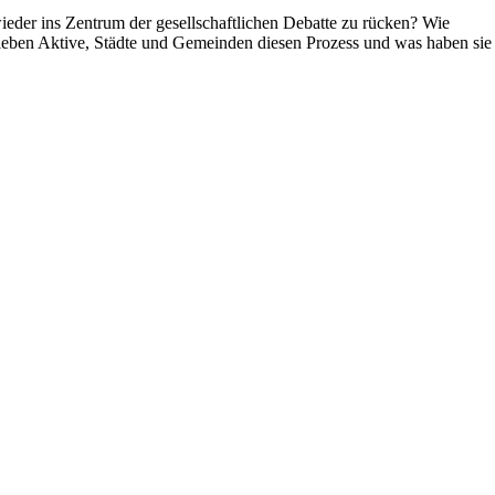
der ins Zentrum der gesellschaftlichen Debatte zu rücken? Wie
erleben Aktive, Städte und Gemeinden diesen Prozess und was haben sie