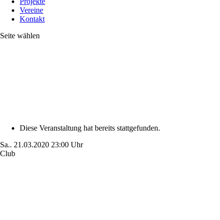
Projekte
Vereine
Kontakt
Seite wählen
Diese Veranstaltung hat bereits stattgefunden.
Sa..
21.03.2020
23:00 Uhr
Club