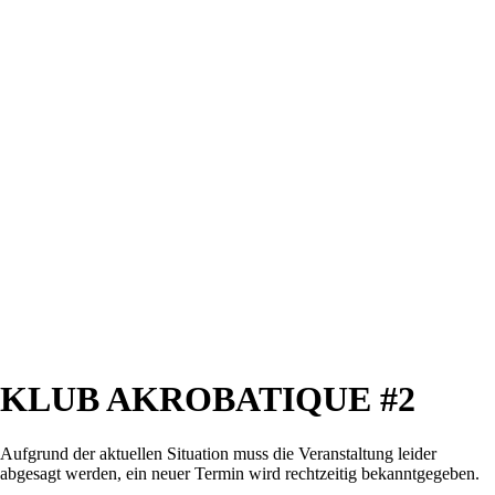
KLUB AKROBATIQUE #2
Aufgrund der aktuellen Situation muss die Veranstaltung leider
abgesagt werden, ein neuer Termin wird rechtzeitig bekanntgegeben.