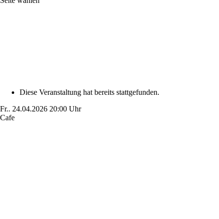
Seite wählen
Diese Veranstaltung hat bereits stattgefunden.
Fr..
24.04.2026
20:00 Uhr
Cafe