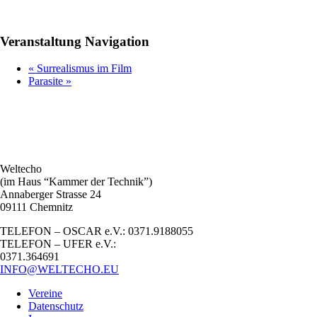
Veranstaltung Navigation
«
Surrealismus im Film
Parasite
»
Weltecho
(im Haus “Kammer der Technik”)
Annaberger Strasse 24
09111 Chemnitz
TELEFON – OSCAR e.V.: 0371.9188055
TELEFON – UFER e.V.:
0371.364691
INFO@WELTECHO.EU
Vereine
Datenschutz