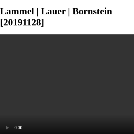
Lammel | Lauer | Bornstein
[20191128]