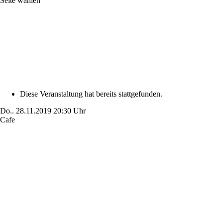
Seite wählen
Diese Veranstaltung hat bereits stattgefunden.
Do..
28.11.2019
20:30 Uhr
Cafe