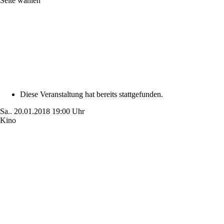
Seite wählen
Diese Veranstaltung hat bereits stattgefunden.
Sa..
20.01.2018
19:00 Uhr
Kino